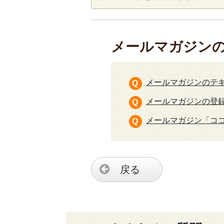
メールマガジン
メールマガジンのテキ
メールマガジンの登
メールマガジン「コ
戻る