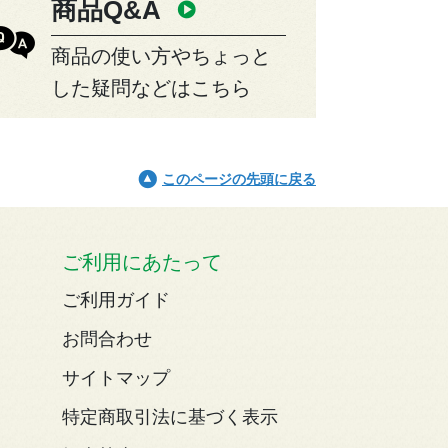
商品Q&A
商品の使い方やちょっと
した疑問などはこちら
このページの先頭に戻る
ご利用にあたって
ご利用ガイド
お問合わせ
サイトマップ
特定商取引法に基づく表示