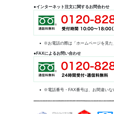
●インターネット注文に関するお問合わせ
※お電話の際は「ホームページを見た
●FAXによるお問い合わせ
※電話番号・FAX番号は、お間違い
プライバシーマーク制