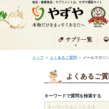
食品・健康食品・サプリメントは、やずや通販サイト
サプ
トップ
＞
よくあるご質問
＞
メールマガジ
よくあるご質
キーワードで質問を検索する