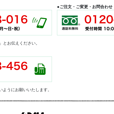
●ご注文・ご変更・お問合わせ
」とお伝えください。
ないようにお願いいたします。