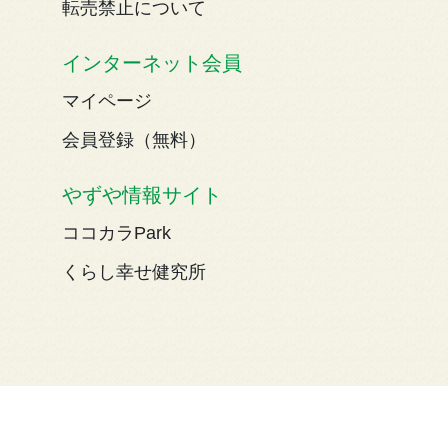
転売禁止について
インターネット会員
マイページ
会員登録（無料）
やずや情報サイト
ココカラPark
くらし幸せ健究所