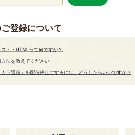
のご登録について
スト・HTMLって何ですか？
録方法を教えてください。
コカラ通信」を配信停止にするには、どうしたらいいですか？