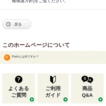
報保護方針]をご覧ください。
戻る
このホームページについて
Flashとは何ですか？
よくある
ご利用
商品
ご質問
ガイド
Q&A