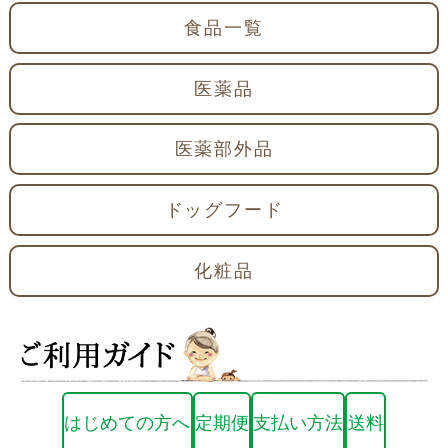
食品一覧
医薬品
医薬部外品
ドッグフード
化粧品
はじめての方へ
定期便
支払い方法
送料