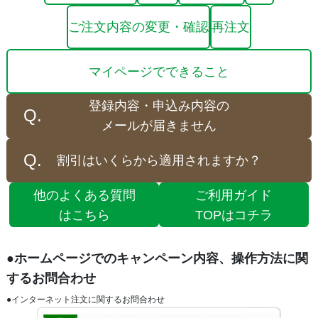
ご注文内容の変更・確認
再注文
マイページでできること
登録内容・申込み内容の
メールが届きません
割引はいくらから適用されますか？
他のよくある質問
ご利用ガイド
はこちら
TOPはコチラ
●ホームページでのキャンペーン内容、操作方法に関
するお問合わせ
●インターネット注文に関するお問合わせ