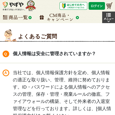
よくあるご質問
個人情報は安全に管理されていますか？
当社では、個人情報保護方針を定め、個人情報
の適正な取り扱い、管理、維持に努めておりま
す。ID・パスワードによる個人情報へのアクセ
スの管理、保存・管理・廃棄ルールの徹底、フ
ァイアウォールの構築、そして外来者の入退室
管理などを行っております。詳しくは、[個人情