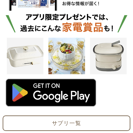
サプリ一覧