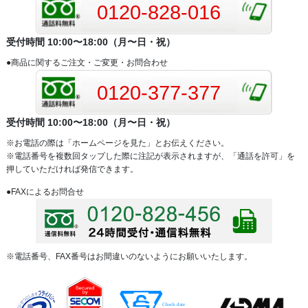
0120-828-016
受付時間 10:00〜18:00（月〜日・祝）
●商品に関するご注文・ご変更・お問合わせ
0120-377-377
受付時間 10:00〜18:00（月〜日・祝）
※お電話の際は「ホームページを見た」とお伝えください。
※電話番号を複数回タップした際に注記が表示されますが、「通話を許可」を
押していただければ発信できます。
●FAXによるお問合せ
※電話番号、FAX番号はお間違いのないようにお願いいたします。