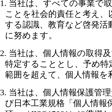
1. 当社は、すべての事業
ことを社会的責任と考え、
する認識、教育など啓発活
に努めます。
2. 当社は、個人情報の取
特定することとし、予め特
範囲を超えて、個人情報を
3. 当社は、個人情報保護管
び日本工業規格「個人情報