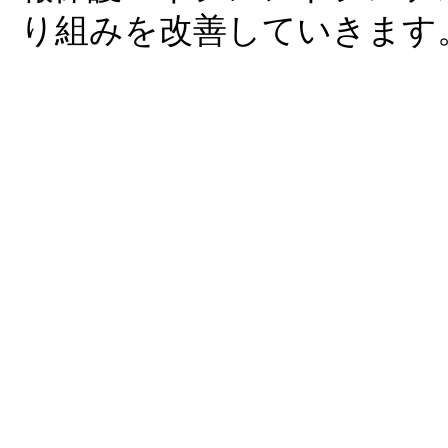
り組みを改善していきます