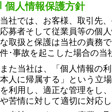
個人情報保護方針
当社では、お客様、取引先、
応募者そして従業員等の個人
な取扱と保護は当社の責務で
件･事故を起こした場合の当
また当社は、「個人情報の
本人に帰属する」という立場
を利用し、適正な管理をし、
や苦情に対して適切に対応